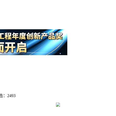
击：2493