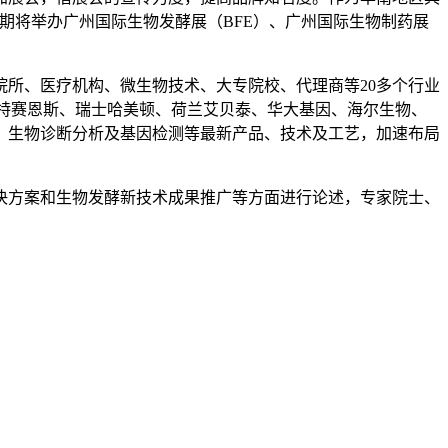
，同期将举办广州国际生物发酵展（BFE）、广州国际生物制药展
院所、医疗机构、微生物技术、大专院校、代理商等20多个行业
法国英特赛恩斯、瑞士哈美顿、荷兰艾贝泰、华大基因、海尔生物、
、生物诊断分析及基因检测等最新产品、技术及工艺，加速布局
决方案和生物发酵新技术成果推广等方面进行论述，专家院士、