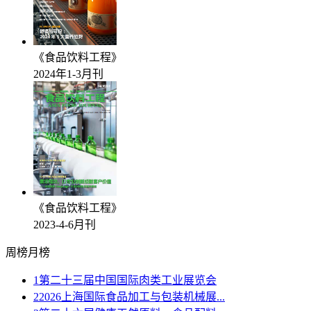
《食品饮料工程》
2024年1-3月刊
《食品饮料工程》
2023-4-6月刊
周榜
月榜
1
第二十三届中国国际肉类工业展览会
2
2026上海国际食品加工与包装机械展...