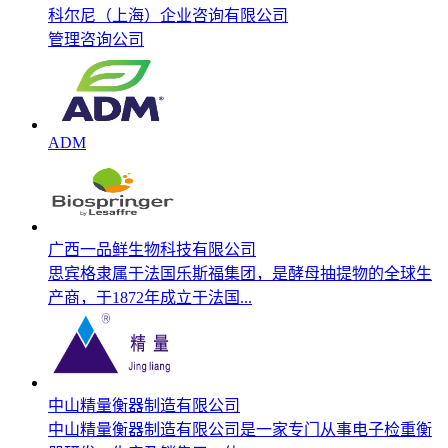
科尔尼（上海）企业咨询有限公司
管理咨询公司
ADM
广西一品鲜生物科技有限公司
思宾格隶属于法国乐斯福集团，是酵母抽提物的全球生
产商，于1872年成立于法国...
中山精量衡器制造有限公司
中山精量衡器制造有限公司是一家专门从事电子检重衡