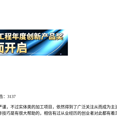
击：3137
严谨，不过实体类的加工项目，依然得到了广泛关注从而成为主
作技巧是有很大帮助的，相信有过从业经历的创业者对此都有着