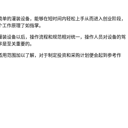
简单的灌装设备，能够在短时间内轻松上手从而进入创业阶段，
个工作原理了如指掌。
灌装设备以后，操作流程和规范相对统一，操作人员对设备的驾
率是至关重要的。
适用范围加以了解，对于制定投资和采购计划便会起到参考作