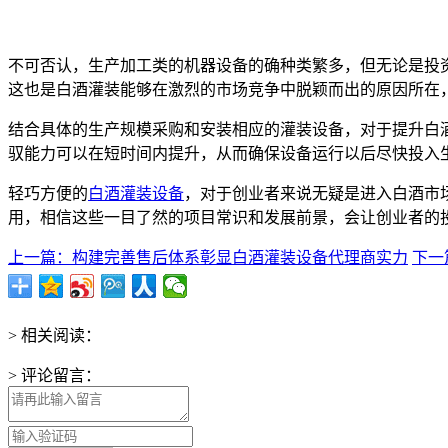
不可否认，生产加工类的机器设备的确种类繁多，但无论是投
这也是白酒灌装能够在激烈的市场竞争中脱颖而出的原因所在
结合具体的生产规模采购和安装相应的灌装设备，对于提升白
驭能力可以在短时间内提升，从而确保设备运行以后尽快投入
轻巧方便的
白酒灌装设备
，对于创业者来说无疑是进入白酒市
用，相信这些一目了然的项目常识和发展前景，会让创业者的
上一篇：构建完善售后体系彰显白酒灌装设备代理商实力
下一
> 相关阅读：
> 评论留言：