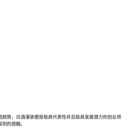
流趋势，白酒灌装便是极具代表性并且极具发展潜力的创业项
深刻的感触。