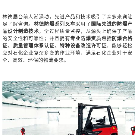
林德展台前人潮涌动，先进产品和技术吸引了众多来宾驻
足了解咨询。
林德防爆系列叉车
采用了
国际先进的防爆产
品设计制造技术
，全过程质量监控，从源头上确保了产品
的安全性和可靠性；并且拥有
专业防爆资质包括防爆合格
证、质量管理体系认证、特种设备改造许可证
，能够轻松
应对石化企业复杂多变的作业环境，满足石化企业对于安
全、高效、环保的物流要求。