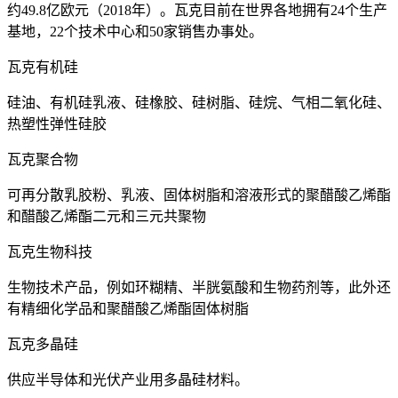
约49.8亿欧元（2018年）。瓦克目前在世界各地拥有24个生产
基地，22个技术中心和50家销售办事处。
瓦克有机硅
硅油、有机硅乳液、硅橡胶、硅树脂、硅烷、气相二氧化硅、
热塑性弹性硅胶
瓦克聚合物
可再分散乳胶粉、乳液、固体树脂和溶液形式的聚醋酸乙烯酯
和醋酸乙烯酯二元和三元共聚物
瓦克生物科技
生物技术产品，例如环糊精、半胱氨酸和生物药剂等，此外还
有精细化学品和聚醋酸乙烯酯固体树脂
瓦克多晶硅
供应半导体和光伏产业用多晶硅材料。