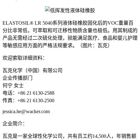
ELASTOSIL® LR 5040系列液体硅橡胶固化后的VOC重量百
分比非常低，可萃取和可迁移性物质含量也极低。用其制成的
产品无需经过二次硫化处理，就能满足医疗、食品和婴儿护理
等敏感应用方面的严格法规要求。（图片：瓦克）
欢迎索取详细资料：
瓦克化学（中国）有限公司
企业传播部门
何宁 女士
电话：+86 21 6130-2588
传真：+86 21 6130-2500
jessica.he@wacker.com
企业简介：
瓦克是一家全球性化学公司，共有员工约14,500人，年销售额