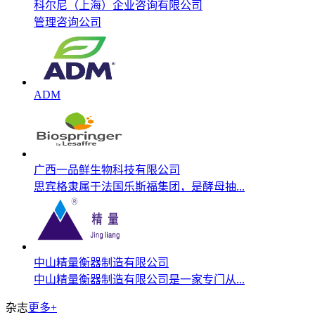
科尔尼（上海）企业咨询有限公司
管理咨询公司
ADM
广西一品鲜生物科技有限公司
思宾格隶属于法国乐斯福集团，是酵母抽...
中山精量衡器制造有限公司
中山精量衡器制造有限公司是一家专门从...
杂志
更多+