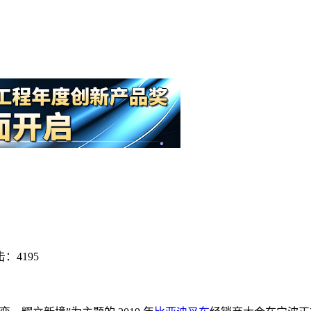
：4195