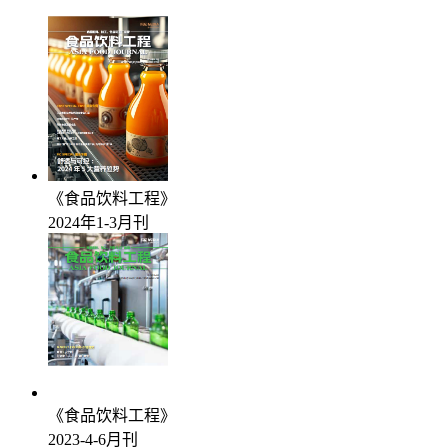
《食品饮料工程》
2024年1-3月刊
《食品饮料工程》
2023-4-6月刊