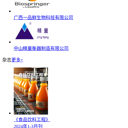
广西一品鲜生物科技有限公司
中山精量衡器制造有限公司
杂志
更多+
《食品饮料工程》
2024年1-3月刊