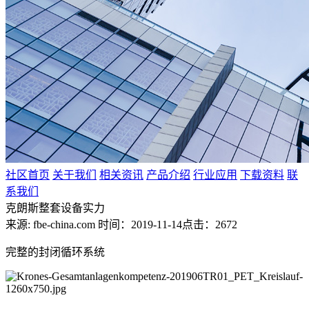
社区首页
关于我们
相关资讯
产品介绍
行业应用
下载资料
联
系我们
克朗斯整套设备实力
来源: fbe-china.com
时间：2019-11-14
点击：2672
完整的封闭循环系统