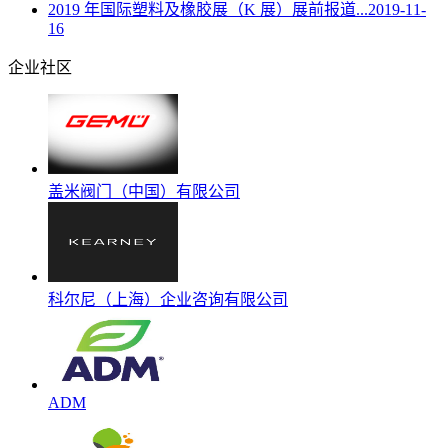
2019 年国际塑料及橡胶展（K 展）展前报道...
2019-11-
16
企业社区
盖米阀门（中国）有限公司
科尔尼（上海）企业咨询有限公司
ADM