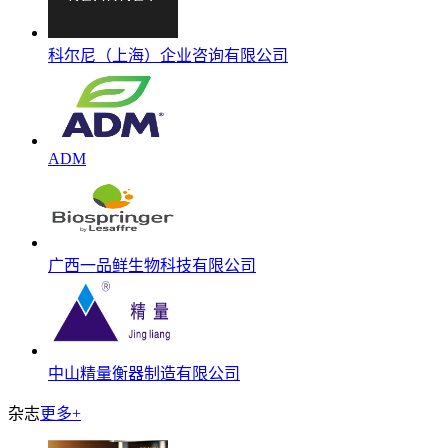
科尔尼（上海）企业咨询有限公司
ADM
广西一品鲜生物科技有限公司
中山精量衡器制造有限公司
杂志
更多+