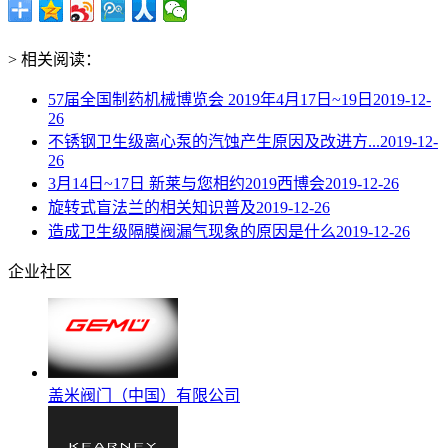
> 相关阅读：
57届全国制药机械博览会 2019年4月17日~19日
2019-12-
26
不锈钢卫生级离心泵的汽蚀产生原因及改进方...
2019-12-
26
3月14日~17日 新莱与您相约2019西博会
2019-12-26
旋转式盲法兰的相关知识普及
2019-12-26
造成卫生级隔膜阀漏气现象的原因是什么
2019-12-26
企业社区
盖米阀门（中国）有限公司