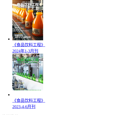
《食品饮料工程》
2024年1-3月刊
《食品饮料工程》
2023-4-6月刊