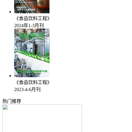
《食品饮料工程》
2024年1-3月刊
《食品饮料工程》
2023-4-6月刊
热门推荐