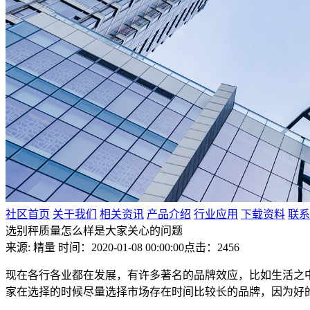
社区首页
关于我们
相关资讯
产品介绍
行业应用
下载资料
联系
选别秤质量怎么样是大家关心的问题
来源: 精量
时间：2020-01-08 00:00:00
点击：2456
现在各行各业都在发展，有许多著名的品牌效应，比如生活之
家在选择的时候尽量选择市场存在时间比较长的品牌，因为好