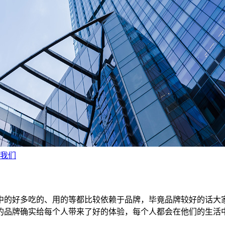
我们
中的好多吃的、用的等都比较依赖于品牌，毕竟品牌较好的话大
的品牌确实给每个人带来了好的体验，每个人都会在他们的生活