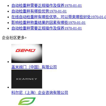
自动检重秤需要正规操作及保养
1970-01-01
自动检重秤有哪些优势
1970-01-01
在线自动检重秤有哪些优势，可以带来哪些好处
1970-01-
影响检重秤称重结果的因素有哪些
1970-01-01
自动检重秤需要正规操作及保养
1970-01-01
企业社区
更多+
盖米阀门（中国）有限公司
科尔尼（上海）企业咨询有限公司