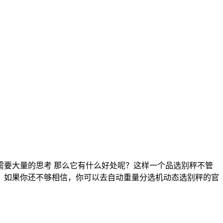
要大量的思考 那么它有什么好处呢？这样一个品选别秤不管
。如果你还不够相信，你可以去自动重量分选机动态选别秤的官