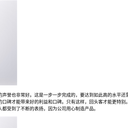
的声誉也非常好。这是一步一步完成的，要达到如此高的水平还需
的口碑才能带来好的利益和口碑。只有这样，回头客才能更特别
人都受到了不断的表扬，因为公司用心制造产品。