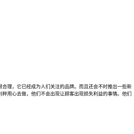
很合理，它已经成为人们关注的品牌。而且还会不时推出一些新
别秤用心去做，他们不会出现让顾客出现损失利益的事情。他们