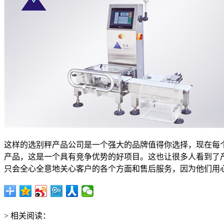
这样的选别秤产品公司是一个强大的品牌值得你选择，现在每
产品，这是一个具有竞争优势的好项目。这也让很多人看到了
只会全心全意地关心客户的各个方面和售后服务，因为他们用
> 相关阅读：