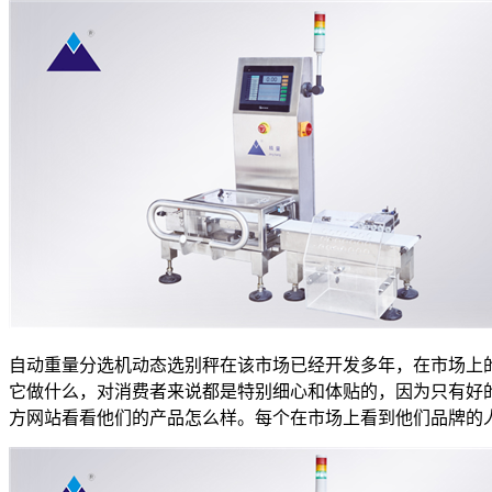
自动重量分选机动态选别秤在该市场已经开发多年，在市场上
它做什么，对消费者来说都是特别细心和体贴的，因为只有好
方网站看看他们的产品怎么样。每个在市场上看到他们品牌的