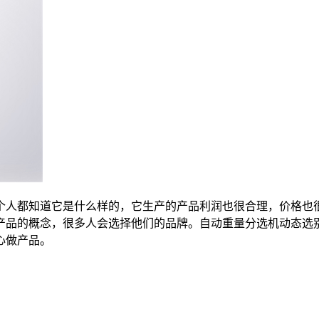
个人都知道它是什么样的，它生产的产品利润也很合理，价格也
产品的概念，很多人会选择他们的品牌。自动重量分选机动态选
心做产品。