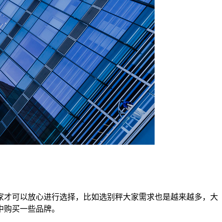
家才可以放心进行选择，比如选别秤大家需求也是越来越多，大
中购买一些品牌。