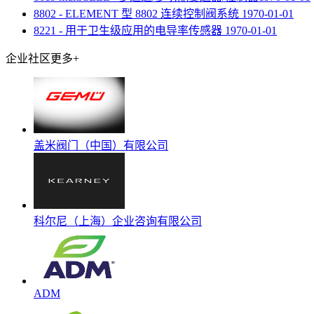
8802 - ELEMENT 型 8802 连续控制阀系统
1970-01-01
8221 - 用于卫生级应用的电导率传感器
1970-01-01
企业社区
更多+
盖米阀门（中国）有限公司
科尔尼（上海）企业咨询有限公司
ADM