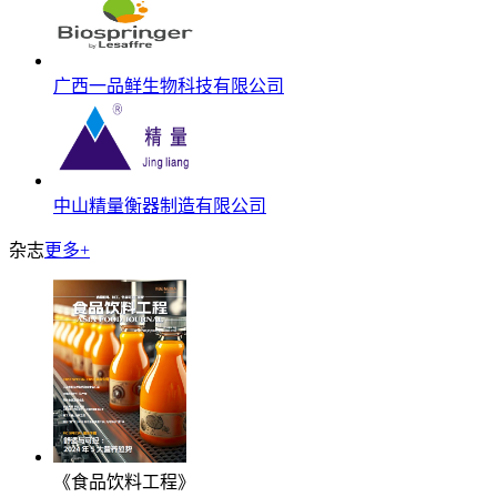
广西一品鲜生物科技有限公司
中山精量衡器制造有限公司
杂志
更多+
《食品饮料工程》