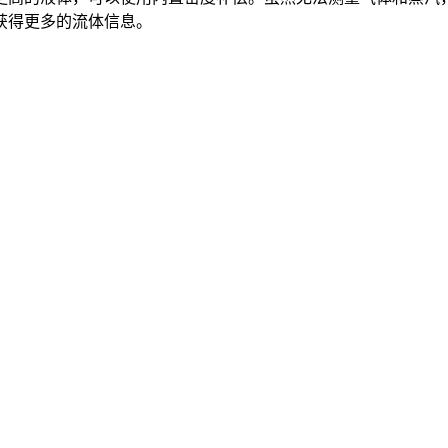
获得更多的流体信息。