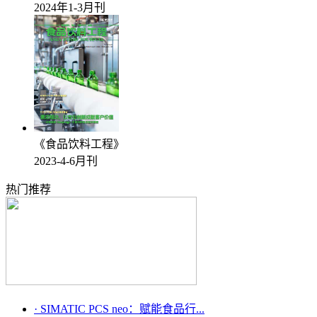
2024年1-3月刊
《食品饮料工程》
2023-4-6月刊
热门推荐
·
SIMATIC PCS neo：赋能食品行...