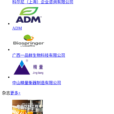
科尔尼（上海）企业咨询有限公司
ADM
广西一品鲜生物科技有限公司
中山精量衡器制造有限公司
杂志
更多+