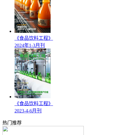
《食品饮料工程》
2024年1-3月刊
《食品饮料工程》
2023-4-6月刊
热门推荐