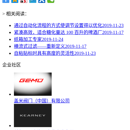
> 相关阅读：
通过自动化流程的方式使调节设置得以优化
2019-11-23
紧凑高效，适合糖化量达 100 百升的啤酒厂
2019-11-17
纸箱加工专家
2019-11-24
横流式过滤——重新定义
2019-11-17
自粘贴标时具有高度的灵活性
2019-11-23
企业社区
盖米阀门（中国）有限公司