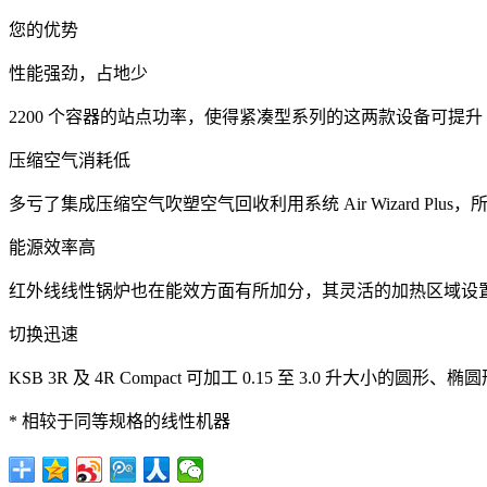
您的优势
性能强劲，占地少
2200 个容器的站点功率，使得紧凑型系列的这两款设备可提升 PE
压缩空气消耗低
多亏了集成压缩空气吹塑空气回收利用系统 Air Wizard Plu
能源效率高
红外线线性锅炉也在能效方面有所加分，其灵活的加热区域设置
切换迅速
KSB 3R 及 4R Compact 可加工 0.15 至 3.0 
* 相较于同等规格的线性机器