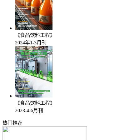
《食品饮料工程》
2024年1-3月刊
《食品饮料工程》
2023-4-6月刊
热门推荐