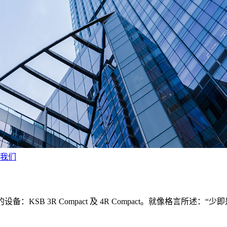
我们
KSB 3R Compact 及 4R Compact。就像格言所述：