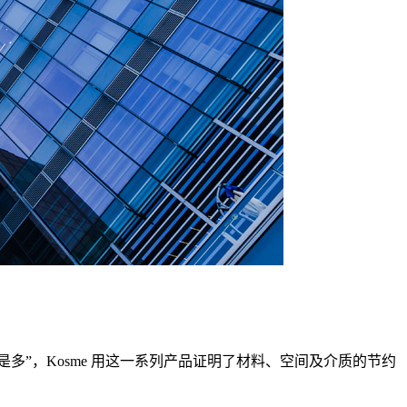
“少即是多”，Kosme 用这一系列产品证明了材料、空间及介质的节约