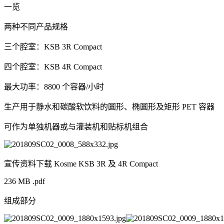
一览
两种不同产品规格
三个腔室：KSB 3R Compact
四个腔室：KSB 4R Compact
最大功率：8800 个容器/小时
生产用于静水和碳酸软饮料的圆形、椭圆形及矩形 PET 容器
可作为单独机器或与灌装机和贴标机组合
宣传资料下载 Kosme KSB 3R 及 4R Compact
236 MB .pdf
组成部分