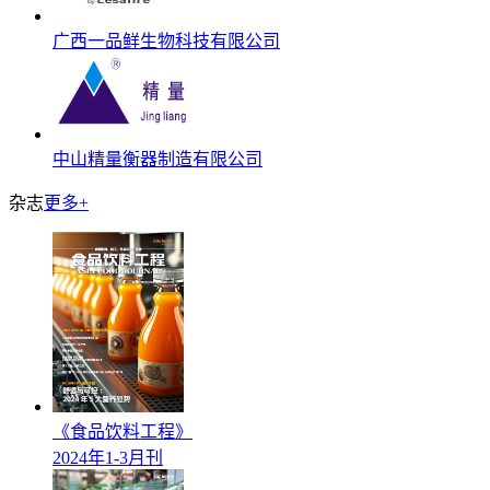
广西一品鲜生物科技有限公司
中山精量衡器制造有限公司
杂志
更多+
《食品饮料工程》
2024年1-3月刊