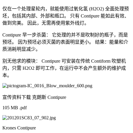
仅在一个处理星轮内，就能使用过氧化氢 (H2O2) 全面处理预
坯，包括其内部、外部和瓶口。 只有 Contipure 能如此有效、
做到完美。 因此，无需再使用紫外线灯。
Contipure 早一步杀菌： 它处理的并不是吹制好的瓶子，而是
预坯。 因为预坯必须灭菌的表面明显更小。 结果：能量和介
质消耗明显减少。
别无他求的模块： Contipure 可安装在传统 Contiform 吹塑机
内，只需 H2O2 即可工作，在运行中不会产生额外的维护成
本。
宣传资料下载 克朗斯 Contipure
105 MB .pdf
Krones Contipure