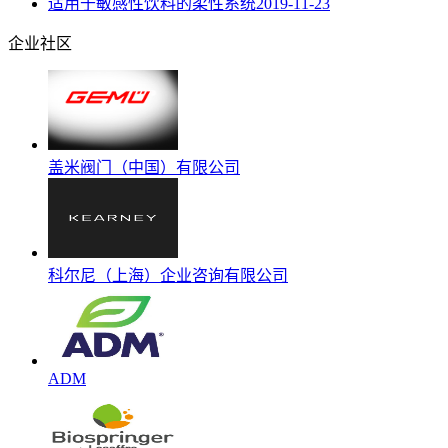
适用于敏感性饮料的柔性系统
2019-11-23
企业社区
盖米阀门（中国）有限公司
科尔尼（上海）企业咨询有限公司
ADM