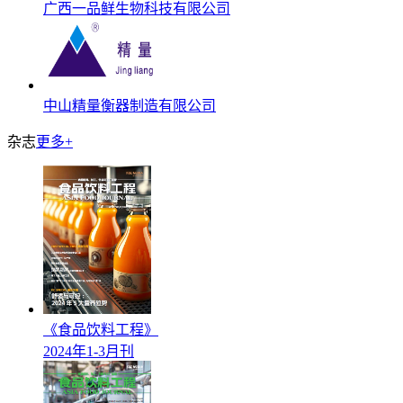
广西一品鲜生物科技有限公司
中山精量衡器制造有限公司
杂志
更多+
《食品饮料工程》
2024年1-3月刊