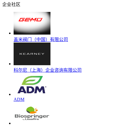
企业社区
盖米阀门（中国）有限公司
科尔尼（上海）企业咨询有限公司
ADM