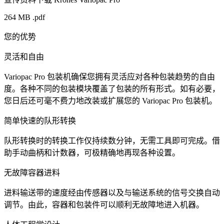
264 MB .pdf
您的优势
灵活和自由
Variopac Pro 包装机确保您拥有灵活应对各种包装趋势的自由
度。各种不同的包装模块覆盖了包装的所有形式。如有必要，
您日后还可毫不费力地改装或扩展您的 Variopac Pro 包装机。
简单快速的队形转换
队形转换时的转换工作仅持续数分钟，无需工具即可完成。借
助手动曲柄和计数器，可极精确地再现各种设置。
无故障容器进料
进料输送带的速度经由传感器以及与输送系统的信号交换自动
调节。由此，容器和包装件可以顺利无故障地进入机器。