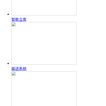
智能立库
输送系统