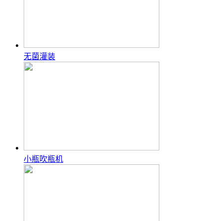
无菌灌装
小瓶吹瓶机