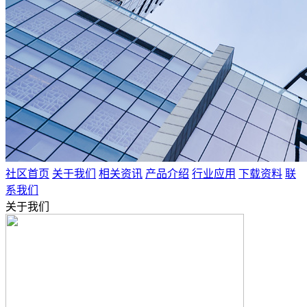
社区首页
关于我们
相关资讯
产品介绍
行业应用
下载资料
联
系我们
关于我们