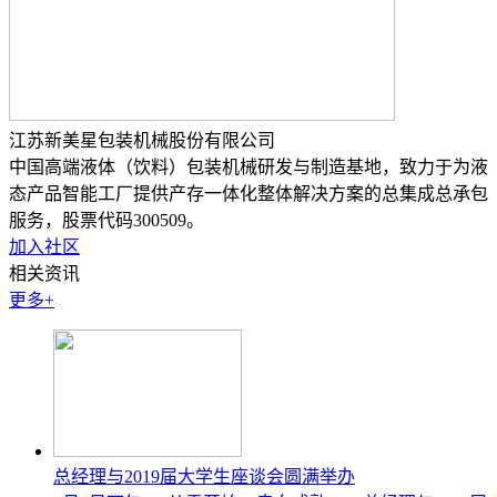
江苏新美星包装机械股份有限公司
中国高端液体（饮料）包装机械研发与制造基地，致力于为液
态产品智能工厂提供产存一体化整体解决方案的总集成总承包
服务，股票代码300509。
加入社区
相关资讯
更多+
总经理与2019届大学生座谈会圆满举办