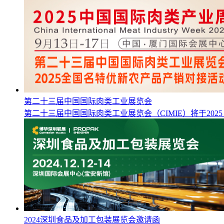
第二十三届中国国际肉类工业展览会
第二十三届中国国际肉类工业展览会（CIMIE）将于2025
2024深圳食品及加工包装展览会邀请函