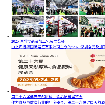
2025 深圳食品及加工包装展览会
由上海博华国际展览有限公司主办的"2025深圳食品及加
第二十六届健康天然原料、食品配料展览会
作为食品与健康行业的年度盛会，第二十六届健康天然原料、食品配