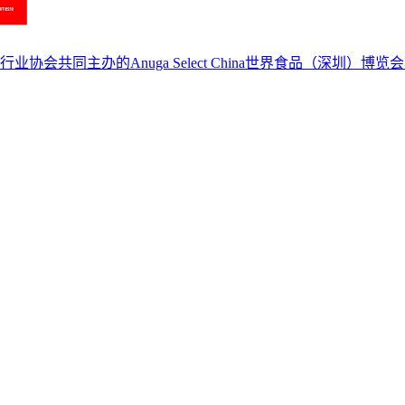
共同主办的Anuga Select China世界食品（深圳）博览会