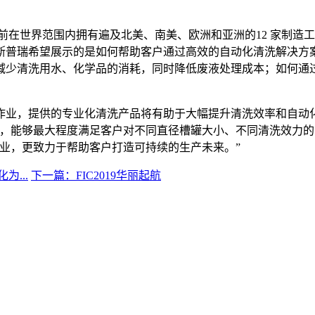
前在世界范围内拥有遍及北美、南美、欧洲和亚洲的12 家制造工厂
，斯普瑞希望展示的是如何帮助客户通过高效的自动化清洗解决
减少清洗用水、化学品的消耗，同时降低废液处理成本；如何通
作业，提供的专业化清洗产品将有助于大幅提升清洗效率和自动
求，能够最大程度满足客户对不同直径槽罐大小、不同清洗效力的
业，更致力于帮助客户打造可持续的生产未来。”
...
下一篇：FIC2019华丽起航