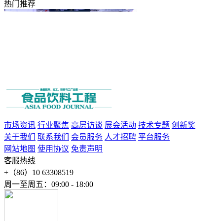
热门推荐
市场资讯
行业聚焦
高层访谈
展会活动
技术专题
创新奖
关于我们
联系我们
会员服务
人才招聘
平台服务
网站地图
使用协议
免责声明
客服热线
+（86）10 63308519
周一至周五：09:00 - 18:00