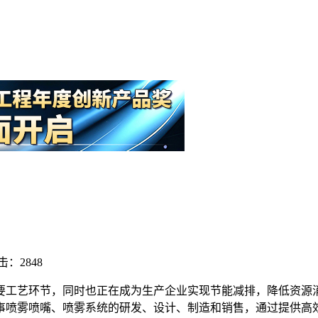
击：2848
要工艺环节，同时也正在成为生产企业实现节能减排，降低资源
事喷雾喷嘴、喷雾系统的研发、设计、制造和销售，通过提供高