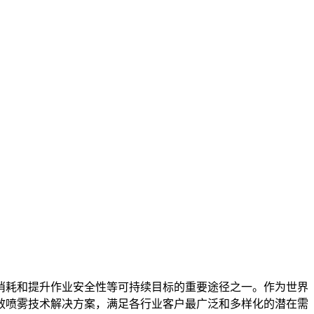
消耗和提升作业安全性等可持续目标的重要途径之一。作为世界
效喷雾技术解决方案，满足各行业客户最广泛和多样化的潜在需