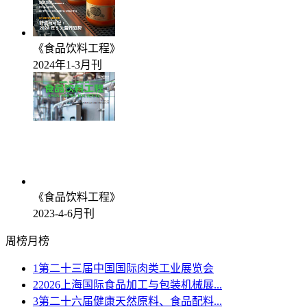
《食品饮料工程》
2024年1-3月刊
《食品饮料工程》
2023-4-6月刊
周榜
月榜
1
第二十三届中国国际肉类工业展览会
2
2026上海国际食品加工与包装机械展...
3
第二十六届健康天然原料、食品配料...