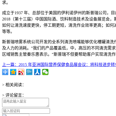
求。
成立于1937 年、总部位于美国的伊利诺伊州的斯普瑞公司，目
2018（第十三届）中国国际酒、饮料制造技术及设备展览会
如何让清洗速度更快，停工期更短，清洗作业效率更高；如何
等等。
斯普瑞喷雾系统公司开发的全系列清洗喷嘴能够优化槽罐清洗
及人力的消耗。“我们的产品覆盖低，中，高压的不同清洗需
区域销售主管秦乐惠表示。“斯普瑞不但要帮助客户实现清洗作
上一篇：2015 年亚洲国际营养保健食品展会议：将科技进步转化为
> 相关阅读：
> 评论留言：