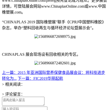
www.ChinaplasOnline.com/prereg预先登记成为观众。更多展会
详情，可登陆展会网站www.ChinaplasOnline.com或www.中国
橡塑展.com。
“CHINAPLAS 2019 国际橡塑展”联手《CPRJ中国塑料橡胶》
杂志，举办“塑料回收再生与循环经济论坛暨展示会”。
CHINAPLAS 展会现场设有回收相关的专区。
上一篇：2015 年亚洲国际营养保健食品展会议：将科技进步
转化为...
下一篇：FIC2019华丽起航
> 相关阅读：
> 评论留言：