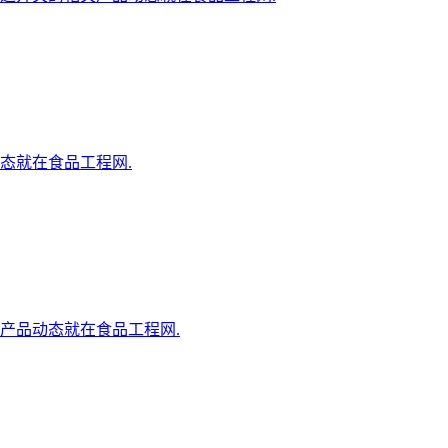
态就在食品工程网.
产品动态就在食品工程网.