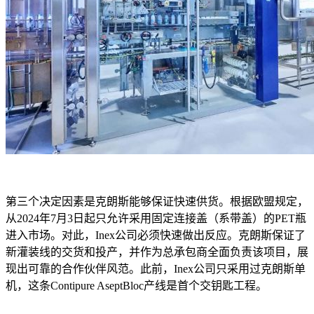
第三个决定因素是克朗斯能够保证快速供货。根据欧盟规定，
从2024年7月3日起只允许采用固定连接盖（系带盖）的PET瓶
进入市场。对此，Inex公司必须快速做出反应。克朗斯保证了
新灌装线的交货和投产，并作为总承包商全面负责该项目，展
现出可靠的合作伙伴风范。此前，Inex公司只采用过克朗斯单
机，这条Contipure AseptBloc产线是首个交钥匙工程。