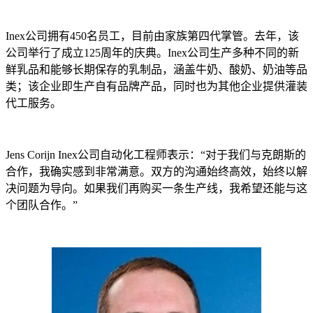
Inex公司拥有450名员工，目前由家族第四代掌管。去年，该
公司举行了成立125周年的庆典。Inex公司生产多种不同的新
鲜乳品和能够长期保存的乳制品，涵盖牛奶、酸奶、奶油等品
类；该企业即生产自有品牌产品，同时也为其他企业提供灌装
代工服务。
Jens Corijn Inex公司自动化工程师表示：“对于我们与克朗斯的
合作，我确实感到非常满意。双方的沟通始终高效，始终以解
决问题为导向。如果我们再购买一条生产线，我希望还能与这
个团队合作。”