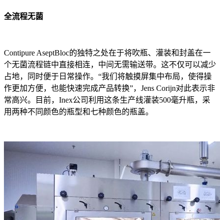
全流程无菌
Contipure AseptBloc的独特之处在于将吹瓶、灌装和封盖在一
个无菌流程链中直接相连，中间无需输送带。这不仅可以减少
占地，同时便于日常操作。“我们将触摸屏集中布局，使得操
作更加方便，也能快速完成产品转换”，Jens Corijn对此表示非
常高兴。目前，Inex公司利用这条生产线灌装500毫升瓶，采
用两种不同颜色的瓶型和七种颜色的瓶盖。