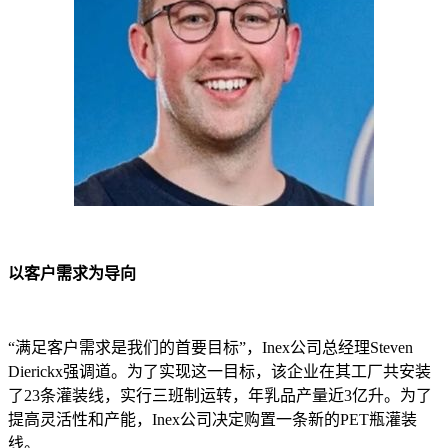
以客户需求为导向
“满足客户需求是我们的首要目标”，Inex公司总经理Steven
Dierickx强调道。为了实现这一目标，该企业在其工厂共安装
了23条灌装线，实行三班制运转，年乳品产量近3亿升。为了
提高灵活性和产能，Inex公司决定购置一条新的PET瓶灌装
线。