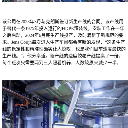
该公司在2023年3月与克朗斯签订新生产线的合同。该产线用
于替代一条1975年投入运行的HDPE灌装线。安装工作在一年
之后启动，2024年6月底生产线投产，及时满足了新规范的要
求。Jens Corijn每次进入生产车间都会有新的发现，“这条生产
线的稳定性和精准性确实让人惊叹，也是我们目前速度最快的
生产线。”，他分享道。新产线的速度较老产线提高了一倍，
每个班次只需要两到三人照看机器，人数较原来减少一半。