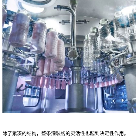
除了紧凑的结构，整条灌装线的灵活性也起到决定性作用。