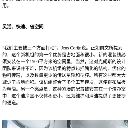
用。
灵活、快速、省空间
“我们主要被三个方面打动”，Jens Corijn说。正如前文所提到
的，这个新机组的第一个优势是占地面积很小。新的灌装线必
须安装在一个1500平方米的空间里，当然，这对克朗斯的设计
团队来说并不难，因为该机组的特点包括简化的结构、优化的
物料传输，以及数量更少的传送星轮和型腔。所有这些都大大
减少了占地面积。该机组整合了多个工艺模块，这使得布局极
为精简。另一个亮点是，这种紧凑的配置被安置在一个洁净室
中，这个洁净室不仅体积更小，还为维护和清洁提供了更便捷
的通道。