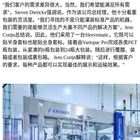
“我们客户的需求差异很大，当然，我们希望能满足所有需
求”，Steven Dierickx强调说。作为该公司总经理，他十分看重
包装的灵活度。“我们寻找的不是只能灌装标准产品的机器，
我们需要的是能够灵活生产大量不同产品的解决方案”，Jens
Corijn总结说。因此，他们采用了一台Sleevematic，它既可以
贴半身套标也能贴全身套标。接着由Variopac Pro完成各类PET
瓶包装，从紧凑的6瓶包装到24瓶大包装。随后进行覆膜、装
箱或者包装成裹包箱。 Jens Corijn解释说：“这样，根据客户
的要求，每种产品都可以实现最佳的展示和运输效果。”