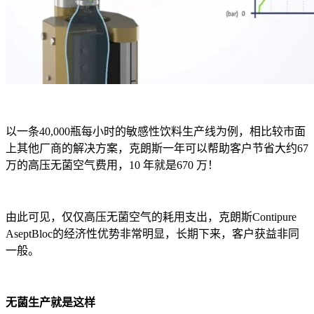
以一条40,000瓶每小时的敏感性饮料生产线为例，相比较市面
上其他厂商的解决方案，克朗斯一年可以帮助客户节省大约67
万的高压无菌空气费用，10 年就是670 万！
由此可见，仅仅高压无菌空气的耗用支出，克朗斯Contipure
AseptBloc的经济性优势非常明显，长期下来，客户获益非同
一般。
无菌生产就是这样