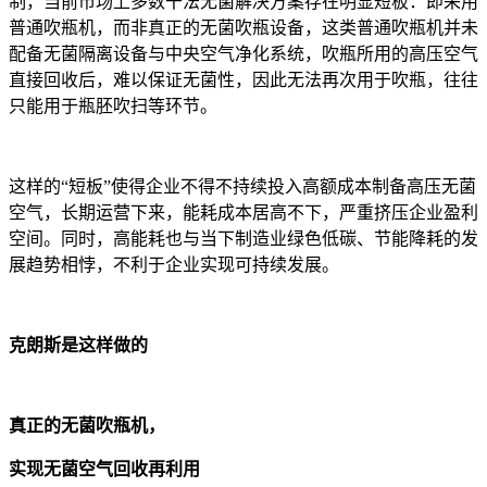
制，当前市场上多数干法无菌解决方案存在明显短板：即采用
普通吹瓶机，而非真正的无菌吹瓶设备，这类普通吹瓶机并未
配备无菌隔离设备与中央空气净化系统，吹瓶所用的高压空气
直接回收后，难以保证无菌性，因此无法再次用于吹瓶，往往
只能用于瓶胚吹扫等环节。
这样的“短板”使得企业不得不持续投入高额成本制备高压无菌
空气，长期运营下来，能耗成本居高不下，严重挤压企业盈利
空间。同时，高能耗也与当下制造业绿色低碳、节能降耗的发
展趋势相悖，不利于企业实现可持续发展。
克朗斯是这样做的
真正的无菌吹瓶机，
实现无菌空气回收再利用