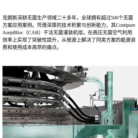
克朗斯深耕无菌生产领域二十多年，全球拥有超过500个无菌
方案应用案例。凭借深厚的技术积累与创新能力，其Contipure
AseptBloc（CAB）干法无菌灌装机组，在高压无菌空气利用
效率上实现了突破性提升，从根源上解决了同类方案的能源浪
费和使用成本高昂的痛点。