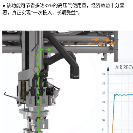
● 该功能可节省多达35%的高压气使用量，经济效益十分显
著，真正实现“一次投入，长期受益”。