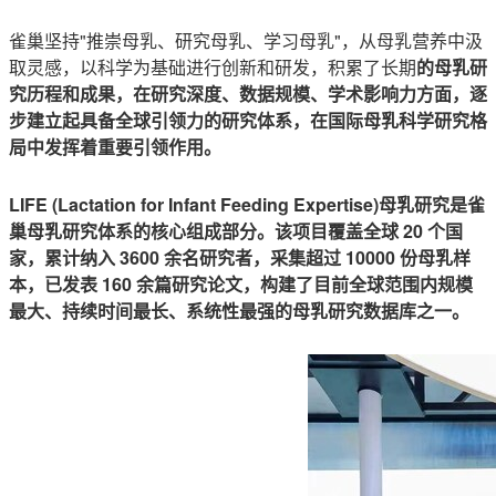
雀巢坚持"推崇母乳、研究母乳、学习母乳"，从母乳营养中汲
取灵感，以科学为基础进行创新和研发，积累了长期
的母乳研
究历程和成果，在研究深度、数据规模、学术影响力方面，逐
步建立起具备全球引领力的研究体系，在国际母乳科学研究格
局中发挥着重要引领作用。
LIFE (Lactation for Infant Feeding Expertise)母乳研究是雀
巢母乳研究体系的核心组成部分。该项目覆盖全球 20 个国
家，累计纳入 3600 余名研究者，采集超过 10000 份母乳样
本，已发表 160 余篇研究论文，构建了目前全球范围内规模
最大、持续时间最长、系统性最强的母乳研究数据库之一。