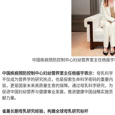
中国疾病预防控制中心妇幼营养室主任杨振宇和雀巢
中国疾病预防控制中心妇幼营养室主任杨振宇表示：
母乳科学
不仅成为营养学的研究热点，也是探索生命科学密码的重要内
容，更是国家未来高质量生育的保障。通过母乳科学研究，为
促进中国妇幼营养与健康事业发展，推进健康中国战略实施贡
献力量。
雀巢长期母乳研究经验，构建全球母乳研究标杆