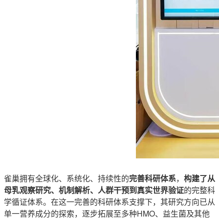
雀巢拥有全球化、系统化、持续性的
完善科研体系
，
构建了从
母乳观察研究、机制解析、人群干预到真实世界验证
的完整科
学循证体系。在这一完善的科研体系支撑下，其研究方向已从
单一营养成分的探索，逐步拓展至多种HMO、益生菌及其他