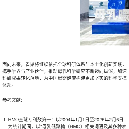
面向未来，雀巢将继续依托全球科研体系与本土化创新实践，
携手学界与产业伙伴，推动母乳科学研究不断迈向纵深，加速
科研成果转化落地，为中国母婴健康构建更加坚实的科学支撑
体系。
参考文献:
HMO全球专利数第一：以2004年1月1日至2025年2月6日
为统计期间，以"母乳低聚糖（HMO）相关词语及其多种表