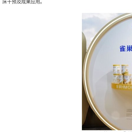
床干预及成果应用。