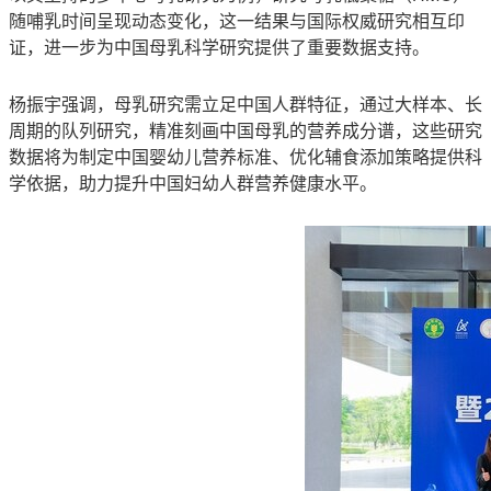
随哺乳时间呈现动态变化，这一结果与国际权威研究相互印
证，进一步为中国母乳科学研究提供了重要数据支持。
杨振宇强调，母乳研究需立足中国人群特征，通过大样本、长
周期的队列研究，精准刻画中国母乳的营养成分谱，这些研究
数据将为制定中国婴幼儿营养标准、优化辅食添加策略提供科
学依据，助力提升中国妇幼人群营养健康水平。