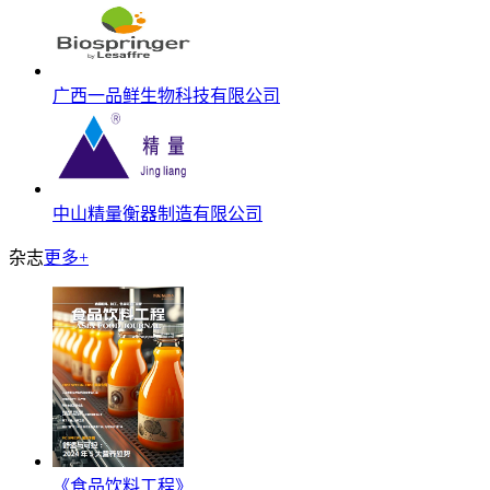
广西一品鲜生物科技有限公司
中山精量衡器制造有限公司
杂志
更多+
《食品饮料工程》