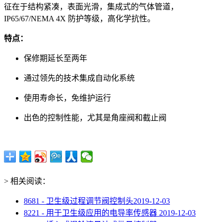
征在于结构紧凑，表面光滑，集成式的气体管道，
IP65/67/NEMA 4X 防护等级，高化学抗性。
特点：
保修期延长至两年
通过领先的技术集成自动化系统
使用寿命长，免维护运行
出色的控制性能，尤其是角座阀和截止阀
> 相关阅读：
8681 - 卫生级过程调节阀控制头
2019-12-03
8221 - 用于卫生级应用的电导率传感器
2019-12-03