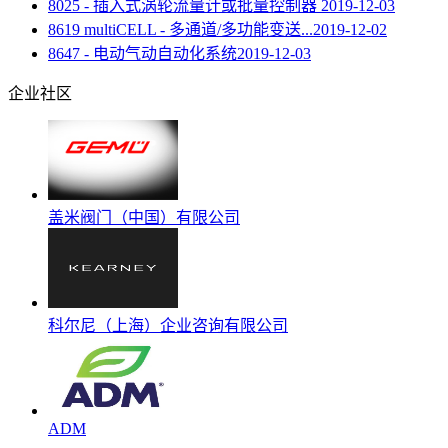
8025 - 插入式涡轮流量计或批量控制器
2019-12-03
8619 multiCELL - 多通道/多功能变送...
2019-12-02
8647 - 电动气动自动化系统
2019-12-03
企业社区
盖米阀门（中国）有限公司
科尔尼（上海）企业咨询有限公司
ADM