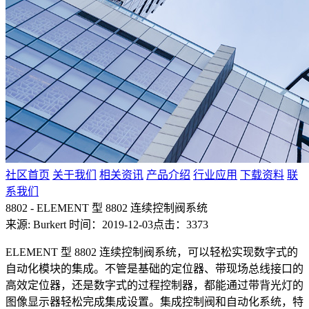
社区首页
关于我们
相关资讯
产品介绍
行业应用
下载资料
联
系我们
8802 - ELEMENT 型 8802 连续控制阀系统
来源: Burkert
时间：2019-12-03
点击：3373
ELEMENT 型 8802 连续控制阀系统，可以轻松实现数字式的
自动化模块的集成。不管是基础的定位器、带现场总线接口的
高效定位器，还是数字式的过程控制器，都能通过带背光灯的
图像显示器轻松完成集成设置。集成控制阀和自动化系统，特