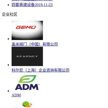
四套高速设备
2019-11-23
企业社区
盖米阀门（中国）有限公司
科尔尼（上海）企业咨询有限公司
ADM