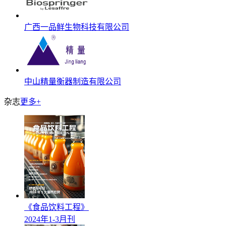
广西一品鲜生物科技有限公司
中山精量衡器制造有限公司
杂志
更多+
《食品饮料工程》
2024年1-3月刊