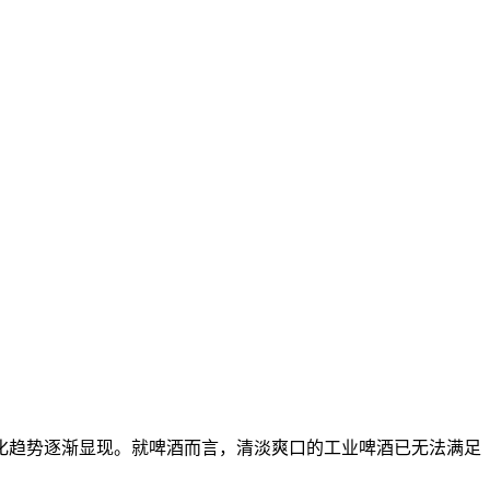
化趋势逐渐显现。就啤酒而言，清淡爽口的工业啤酒已无法满足