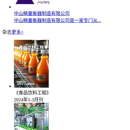
中山精量衡器制造有限公司
中山精量衡器制造有限公司是一家专门从...
杂志
更多+
《食品饮料工程》
2024年1-3月刊