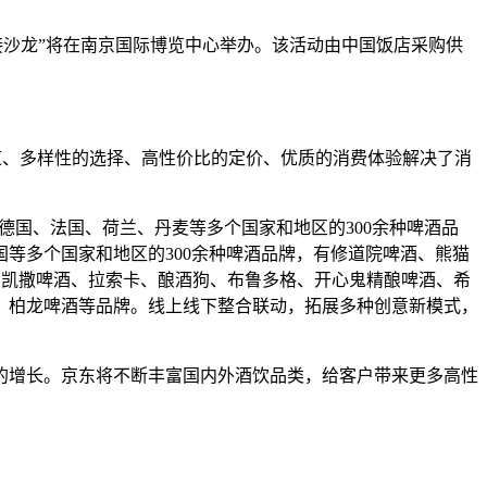
对接沙龙”将在南京国际博览中心举办。该活动由中国饭店采购供
渠道、多样性的选择、高性价比的定价、优质的消费体验解决了消
德国、法国、荷兰、丹麦等多个国家和地区的300余种啤酒品
等多个国家和地区的300余种啤酒品牌，有修道院啤酒、熊猫
、凯撒啤酒、拉索卡、酿酒狗、布鲁多格、开心鬼精酿啤酒、希
、柏龙啤酒等品牌。线上线下整合联动，拓展多种创意新模式，
的增长。京东将不断丰富国内外酒饮品类，给客户带来更多高性