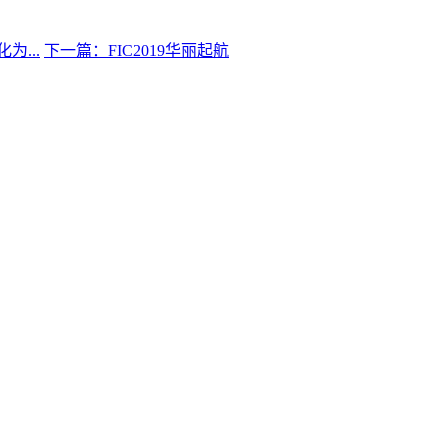
...
下一篇：FIC2019华丽起航