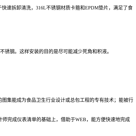
快速拆卸清洗，316L不锈钢材质卡箍和EPDM垫片，满足了食
4不锈钢。这样安装的目的是尽可能减少死角和积液。
，我们的图集能成为食品卫生行业设计或总包工程的专有技术；能被行
师完成仪表清单的基础上，借助于WEB，能方便快速地完成