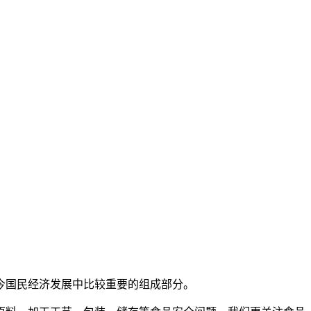
今国民经济发展中比较重要的组成部分。