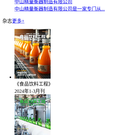
中山精量衡器制造有限公司
中山精量衡器制造有限公司是一家专门从...
杂志
更多+
《食品饮料工程》
2024年1-3月刊