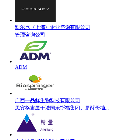
科尔尼（上海）企业咨询有限公司
管理咨询公司
ADM
广西一品鲜生物科技有限公司
思宾格隶属于法国乐斯福集团，是酵母抽...