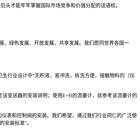
些巨头才能牢牢掌握国际市场竞争和价值分配的话语权。
调发展、绿色发展、开放发展、共享发展。我们愿同世界各国一
卫生行业设计中“无积液，易冲洗，拆洗方便，接触物料的（仪
该变送器的安装说明；使用E+H的流量计，就参考该流量计的
的仪表和控制阀的安装。我们希望，通过我们行业同仁的广泛使
的安装标准”。