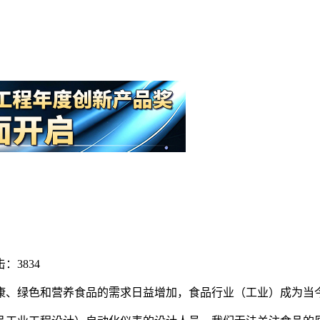
：3834
康、绿色和营养食品的需求日益增加，食品行业（工业）成为当