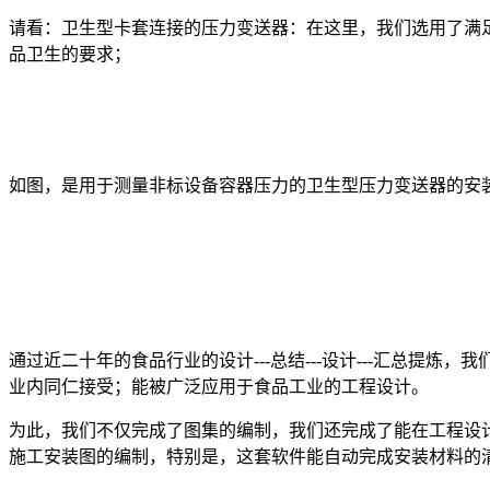
请看：卫生型卡套连接的压力变送器：在这里，我们选用了满足F
品卫生的要求；
如图，是用于测量非标设备容器压力的卫生型压力变送器的安装
通过近二十年的食品行业的设计---总结---设计---汇总提
业内同仁接受；能被广泛应用于食品工业的工程设计。
为此，我们不仅完成了图集的编制，我们还完成了能在工程设
施工安装图的编制，特别是，这套软件能自动完成安装材料的