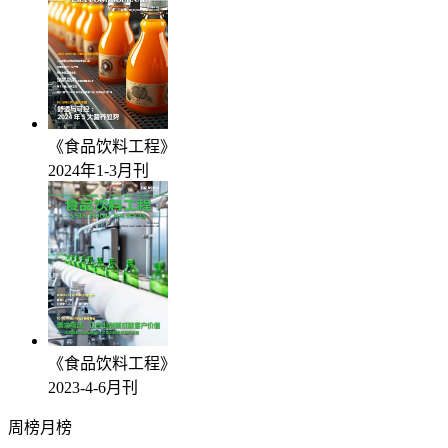
《食品饮料工程》
2024年1-3月刊
《食品饮料工程》
2023-4-6月刊
周榜
月榜