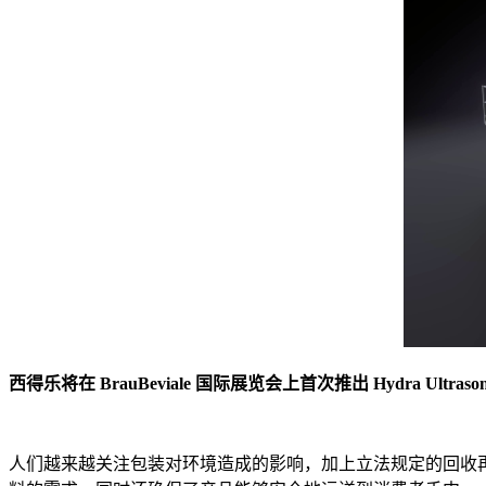
西得乐将在 BrauBeviale 国际展览会上首次推出 Hydra Ultrason
人们越来越关注包装对环境造成的影响，加上立法规定的回收再