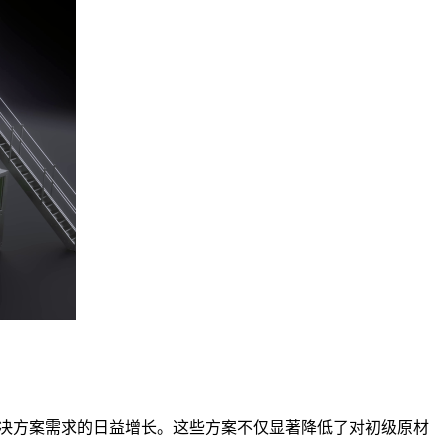
解决方案需求的日益增长。这些方案不仅显著降低了对初级原材