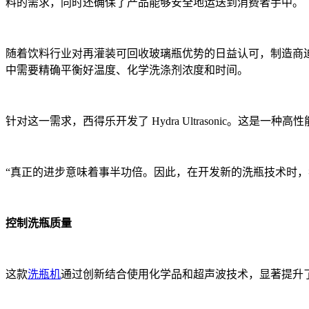
料的需求，同时还确保了产品能够安全地运送到消费者手中。
随着饮料行业对再灌装可回收玻璃瓶优势的日益认可，制造商
中需要精确平衡好温度、化学洗涤剂浓度和时间。
针对这一需求，西得乐开发了 Hydra Ultrasonic。这
“真正的进步意味着事半功倍。因此，在开发新的洗瓶技术时，我们
控制洗瓶质量
这款
洗瓶机
通过创新结合使用化学品和超声波技术，显著提升