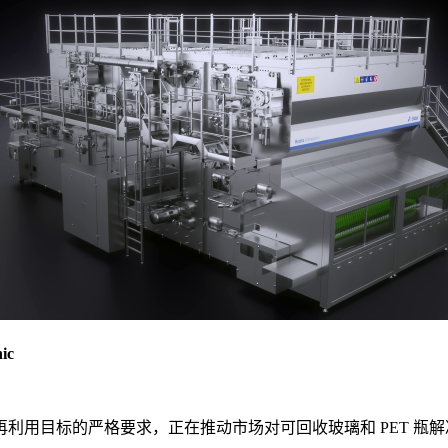
ic
利用目标的严格要求，正在推动市场对可回收玻璃和 PET 瓶