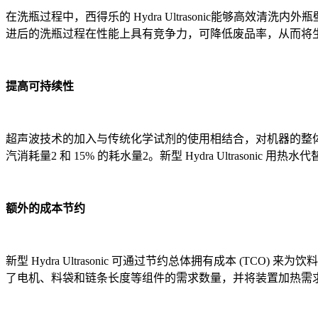
在洗瓶过程中，西得乐的 Hydra Ultrasonic能够
进后的洗瓶过程在性能上具有竞争力，可降低废品率，从而将生产
提高可持续性
超声波技术的加入与传统化学试剂的使用相结合，对机器的整体
汽消耗量2 和 15% 的耗水量2。新型 Hydra Ultrasonic
额外的成本节约
新型 Hydra Ultrasonic 可通过节约总体拥有成本 
了电机、料袋和链条长度等组件的需求数量，并将装置加热需求降