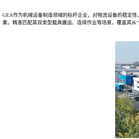
GEA作为机械设备制造领域的标杆企业，对物流设备的稳定性
案，精准匹配其双类型载具搬运、连续作业等场景，覆盖其从“