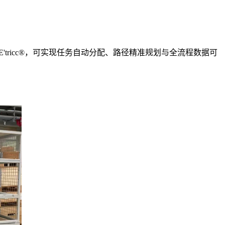
'tricc®，可实现任务自动分配、路径精准规划与全流程数据可