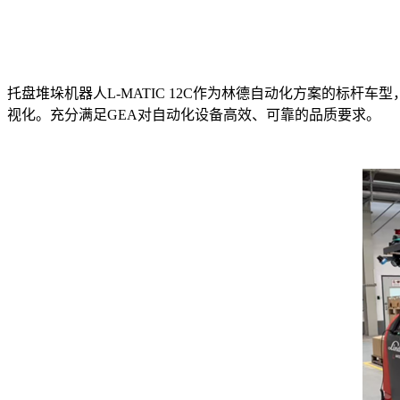
托盘堆垛机器人L-MATIC 12C作为林德自动化方案的标杆车
视化。充分满足GEA对自动化设备高效、可靠的品质要求。