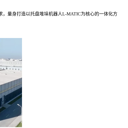
量身打造以托盘堆垛机器人L-MATIC为核心的一体化方