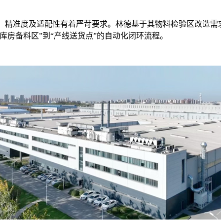
、精准度及适配性有着严苛要求。林德基于其物料检验区改造需求，
库房备料区”到“产线送货点”的自动化闭环流程。