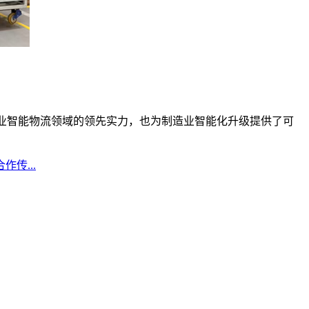
业智能物流领域的领先实力，也为制造业智能化升级提供了可
传...