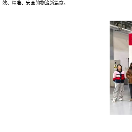
效、精准、安全的物流新篇章。