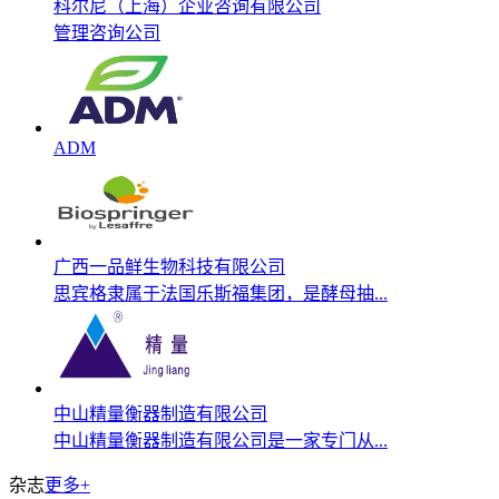
科尔尼（上海）企业咨询有限公司
管理咨询公司
ADM
广西一品鲜生物科技有限公司
思宾格隶属于法国乐斯福集团，是酵母抽...
中山精量衡器制造有限公司
中山精量衡器制造有限公司是一家专门从...
杂志
更多+