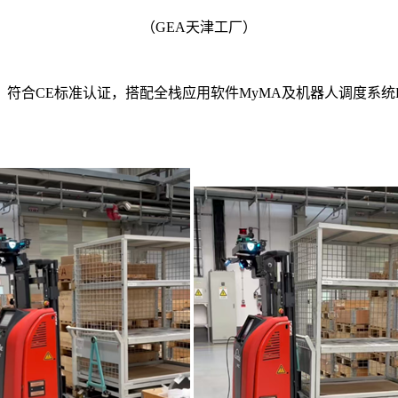
（GEA天津工厂）
型，符合CE标准认证，搭配全栈应用软件MyMA及机器人调度系统E