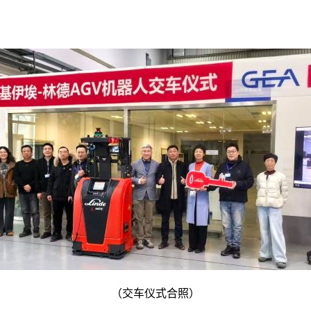
（交车仪式合照）