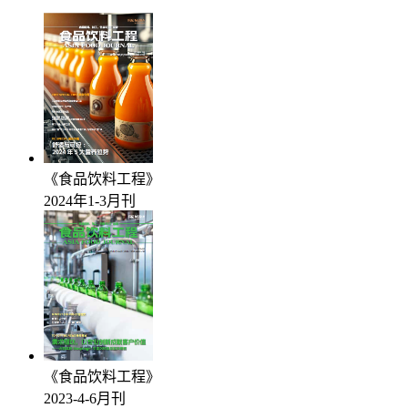
《食品饮料工程》
2024年1-3月刊
《食品饮料工程》
2023-4-6月刊