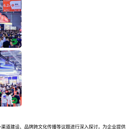
外渠道建设、品牌跨文化传播等议题进行深入探讨，为企业提供