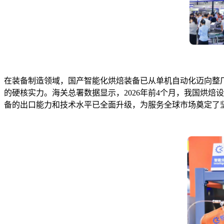
在装备制造领域，国产智能化烘焙装备已从单机自动化迈向整
的硬核实力。海关总署数据显示，2026年前4个月，我国烘焙
备的出口能力和技术水平已全面升级，为服务全球市场奠定了