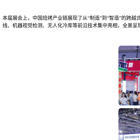
本届展会上，中国焙烤产业链展现了从“制造”到“智造”的跨
线、机器视觉检测、无人化冷库等前沿技术集中亮相，全景呈