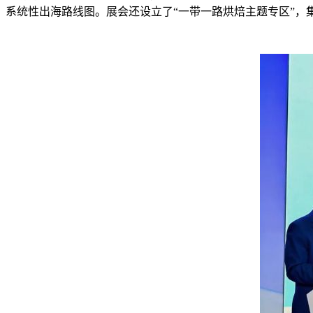
系统性出海路线图。展会还设立了“一带一路烘焙主题专区”，