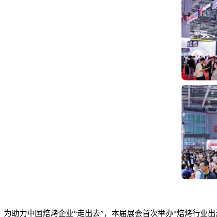
为助力中国焙烤企业“走出去”，本届展会首次举办“焙烤行业