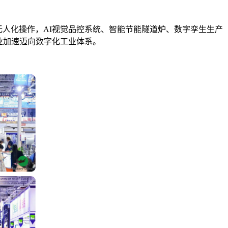
无人化操作，AI视觉品控系统、智能节能隧道炉、数字孪生生产
业加速迈向数字化工业体系。