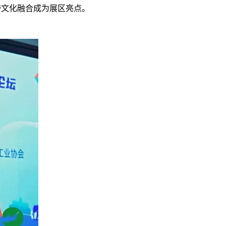
跨文化融合成为展区亮点。