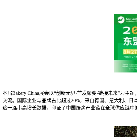
本届Bakery China展会以“创新无界·首发聚变·链接未来
交流。国际企业与品牌占比超过20%，来自德国、意大利、日
这一连串高增长数据，印证了中国焙烤产业链在全球供应链中的吸引力