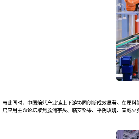
与此同时，中国焙烤产业链上下游协同创新成效显著。在原料
焙应用主题论坛聚焦荔浦芋头、临安坚果、平阴玫瑰、宣威火