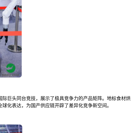
与国际巨头同台竞技，展示了极具竞争力的产品矩阵。地标食材烘
全球化表达，为国产供应链开辟了差异化竞争新空间。