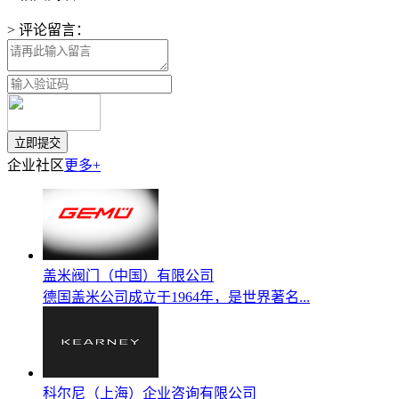
> 评论留言：
企业社区
更多+
盖米阀门（中国）有限公司
德国盖米公司成立于1964年，是世界著名...
科尔尼（上海）企业咨询有限公司