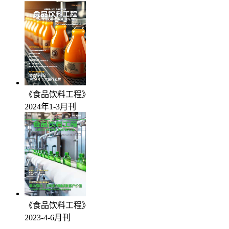
《食品饮料工程》
2024年1-3月刊
《食品饮料工程》
2023-4-6月刊