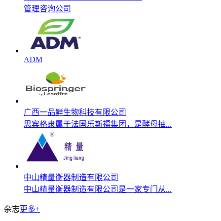
管理咨询公司
ADM
广西一品鲜生物科技有限公司
思宾格隶属于法国乐斯福集团，是酵母抽...
中山精量衡器制造有限公司
中山精量衡器制造有限公司是一家专门从...
杂志
更多+