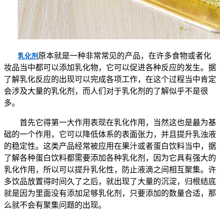
原本就是一种非常常见的产品，在许多食物或者化
乳化剂
妆品当中都可以添加乳化物，它可以促进各种反应的发生。据
了解乳化反应的出现可以完成各项工作，在这个过程当中肯定
会涉及大量的乳化剂，而人们对于乳化剂的了解似乎不是很
多。
首先它得第一大作用表现在乳化作用，当然这也是最为基
础的一个作用，它可以降低体系的表面张力，并且提升乳浊液
的稳定性。这类产品经常被应用在果汁或者蛋白饮料当中，据
了解各种蛋白饮料都需要添加各种乳化剂，因为它具有强大的
乳化作用，所以可以提升乳化性，防止液滴之间相互聚集。许
多饮品放置得时间久了之后，就出现了大量的沉淀，归根结底
就是因为里面没有添加足够乳化剂，只要添加的数量合适，那
么就不会有聚集问题的出现。