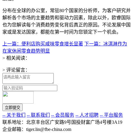
分布在全球的办公室，常驻80个国家的分析师，为客户研究并
解析各个市场的主要趋势和驱动力因素，除此以外，欧睿国际
也为您解读每个消费趋势变化背后真正的原因。不论发展中国
家或是发达国家，都能在第一时间为您锁定下一个机会。
上一篇：便利店购买咸味零食增长显著
下一篇：冰淇淋作为
在家休闲零食趋势明显
> 相关阅读：
> 评论留言：
-- 关于我们
-- 联系我们
-- 会员服务
-- 人才招聘
-- 平台服务
联系地址：北京丰台区广安路9号国投财富广场4号楼3A19
企业邮箱：tiger.lin@fbe-china.com