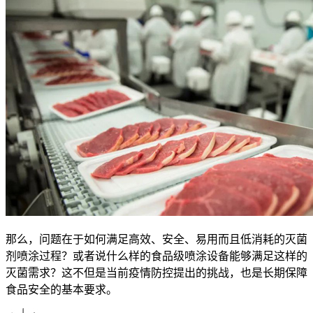
那么，问题在于如何满足高效、安全、易用而且低消耗的灭菌
剂喷涂过程？或者说什么样的食品级喷涂设备能够满足这样的
灭菌需求？这不但是当前疫情防控提出的挑战，也是长期保障
食品安全的基本要求。