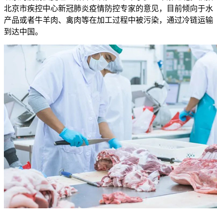
北京市疾控中心新冠肺炎疫情防控专家的意见，目前倾向于水
产品或者牛羊肉、禽肉等在加工过程中被污染，通过冷链运输
到达中国。