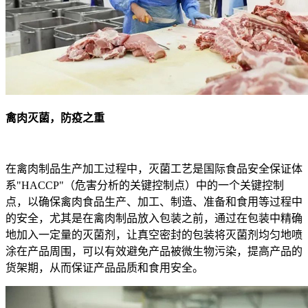
禽肉灭菌，防疫之重
在禽肉制品生产加工过程中，灭菌工艺是国际食品安全保证体
系"HACCP"（危害分析的关键控制点）中的一个关键控制
点，以确保禽肉食品生产、加工、制造、准备和食用等过程中
的安全，尤其是在禽肉制品放入包装之前，通过在包装中精确
地加入一定量的灭菌剂，让真空密封的包装将灭菌剂均匀地喷
涂在产品周围，可以有效避免产品被微生物污染，提高产品的
货架期，从而保证产品品质和食用安全。