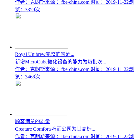
作者：克朗斯
来源 ：fbe-china.com
时间：2019-11-22
浏
览：3359次
Royal Unibrew完整的啤酒...
新增MicroCube糖化设备的能力为每批次...
作者：克朗斯
来源 ：fbe-china.com
时间：2019-11-22
浏
览：3468次
顾客满意的质量
Creature Comforts啤酒公司为其高标...
作者：克朗斯
来源 ：fbe-china.com
时间：2019-11-22
浏