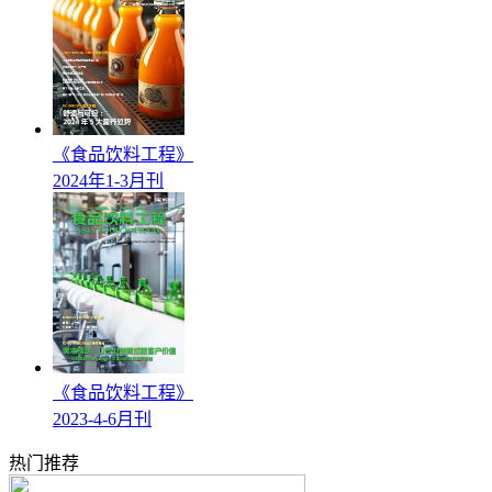
《食品饮料工程》
2024年1-3月刊
《食品饮料工程》
2023-4-6月刊
热门推荐