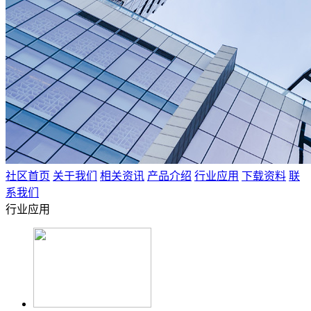
社区首页
关于我们
相关资讯
产品介绍
行业应用
下载资料
联
系我们
行业应用