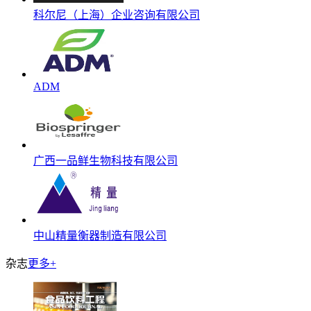
科尔尼（上海）企业咨询有限公司
ADM
广西一品鲜生物科技有限公司
中山精量衡器制造有限公司
杂志
更多+