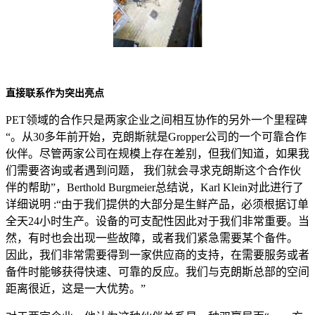
直接联系作为突出亮点
PET领域的合作只是两家企业之间相互协作的另外一个里程碑
“。从30多年前开始，克朗斯就是Gropper公司的一个可靠合作
伙伴。尽管两家公司在规模上存在差别，但我们知道，如果我
们需要咨询或者遇到问题， 我们就会寻求克朗斯这个合作伙
伴的帮助”，Berthold Burgmeier总结说，Karl Klein对此进行了
详细说明 :“由于我们提供的大部分是生鲜产品，必须根据订单
全天24小时生产。设备的可支配性因此对于我们非常重要。当
然，有时也会出现一些故障，或者我们紧急需要某个备件。
因此，我们非常需要得到一家供应商的支持，在需要服务或者
备件时能够获得快速、可靠的反应。我们与克朗斯总部的空间
距离很近，这是一大优势。”