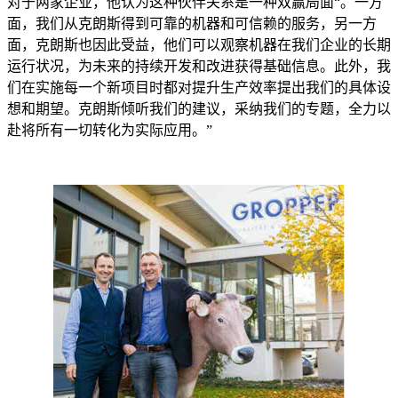
对于两家企业，他认为这种伙伴关系是一种双赢局面“。一方
面，我们从克朗斯得到可靠的机器和可信赖的服务，另一方
面，克朗斯也因此受益，他们可以观察机器在我们企业的长期
运行状况，为未来的持续开发和改进获得基础信息。此外，我
们在实施每一个新项目时都对提升生产效率提出我们的具体设
想和期望。克朗斯倾听我们的建议，采纳我们的专题，全力以
赴将所有一切转化为实际应用。”