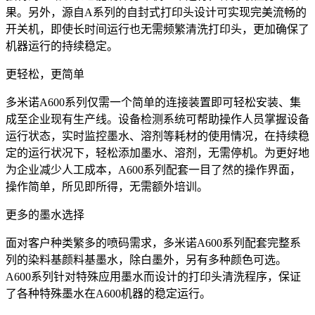
果。另外，源自A系列的自封式打印头设计可实现完美流畅的
开关机，即使长时间运行也无需频繁清洗打印头，更加确保了
机器运行的持续稳定。
更轻松，更简单
多米诺A600系列仅需一个简单的连接装置即可轻松安装、集
成至企业现有生产线。设备检测系统可帮助操作人员掌握设备
运行状态，实时监控墨水、溶剂等耗材的使用情况，在持续稳
定的运行状况下，轻松添加墨水、溶剂，无需停机。为更好地
为企业减少人工成本，A600系列配套一目了然的操作界面，
操作简单，所见即所得，无需额外培训。
更多的墨水选择
面对客户种类繁多的喷码需求，多米诺A600系列配套完整系
列的染料基颜料基墨水，除白墨外，另有多种颜色可选。
A600系列针对特殊应用墨水而设计的打印头清洗程序，保证
了各种特殊墨水在A600机器的稳定运行。