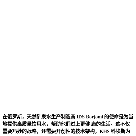
在俄罗斯，天然矿泉水生产制造商 IDS Borjomi 的使命是为当
地提供高质量饮用水，帮助他们过上更健 康的生活。这不仅
需要巧妙的战略，还需要开创性的技术架构，KHS 科埃斯为