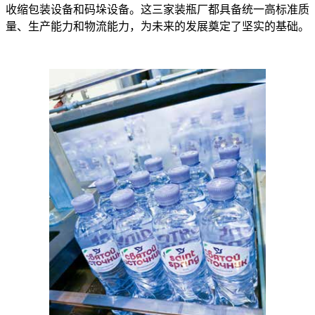
收缩包装设备和码垛设备。这三家装瓶厂都具备统一高标准质
量、生产能力和物流能力，为未来的发展奠定了坚实的基础。