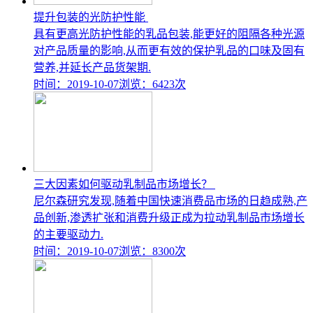
提升包装的光防护性能
具有更高光防护性能的乳品包装,能更好的阻隔各种光源
对产品质量的影响,从而更有效的保护乳品的口味及固有
营养,并延长产品货架期.
时间：2019-10-07
浏览：6423次
三大因素如何驱动乳制品市场增长？
尼尔森研究发现,随着中国快速消费品市场的日趋成熟,产
品创新,渗透扩张和消费升级正成为拉动乳制品市场增长
的主要驱动力.
时间：2019-10-07
浏览：8300次