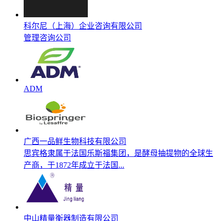
科尔尼（上海）企业咨询有限公司
管理咨询公司
ADM
广西一品鲜生物科技有限公司
思宾格隶属于法国乐斯福集团，是酵母抽提物的全球生
产商，于1872年成立于法国...
中山精量衡器制造有限公司