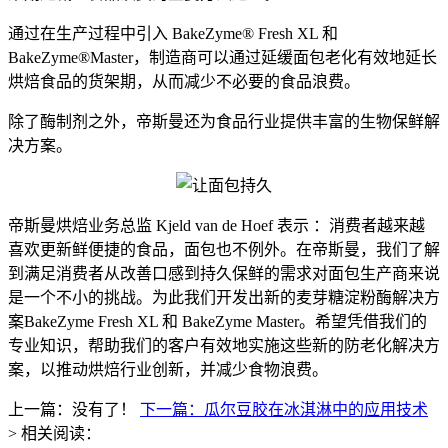
通过在生产过程中引入 BakeZyme® Fresh XL 和
BakeZyme®Master，制造商可以通过延缓面包老化有效地延长
烘焙食品的货架期，从而减少不必要的食品浪费。
除了酶制剂之外，帝斯曼还为食品行业提供丰富的生物保鲜解
决方案。
帝斯曼烘焙业务总监 Kjeld van de Hoef 表示 ：消费者越来越
喜欢更新鲜便捷的食品，面包也不例外。在帝斯曼，我们了解
到满足消费者从改善口感到持久保鲜的需求对面包生产商来说
是一个不小的挑战。为此我们开发出新的麦芽糖淀粉酶解决方
案BakeZyme Fresh XL 和 BakeZyme Master。希望凭借我们的
专业知识，帮助我们的客户有效地实施这些新的防老化解决方
案，以推动烘焙行业创新，并减少食物浪费。
上一篇：没有了！
下一篇：瓜尔豆胶在冰淇淋中的应用技术
> 相关阅读：